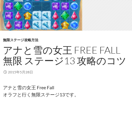
無限ステージ攻略方法
アナと雪の女王 FREE FALL
無限 ステージ13 攻略のコツ
2015年5月28日
アナと雪の女王 Free Fall
オラフと行く無限ステージ13です。