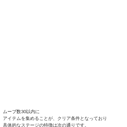
ムーブ数30以内に
アイテムを集めることが、クリア条件となっており
具体的なステージの特徴は次の通りです。