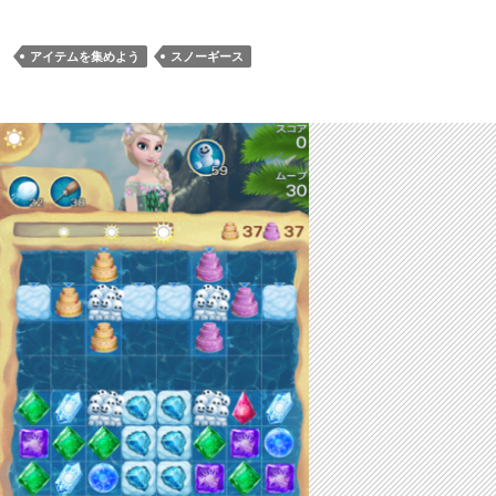
アイテムを集めよう
スノーギース