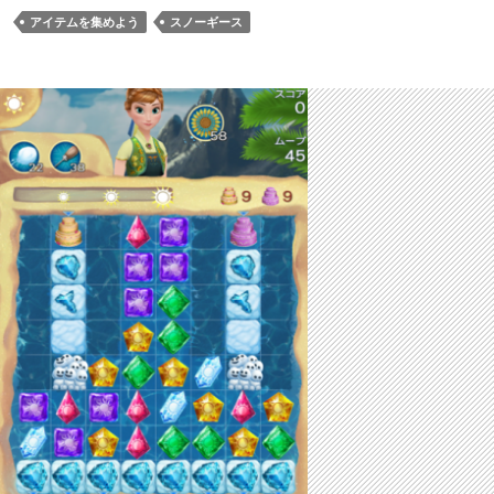
アイテムを集めよう
スノーギース