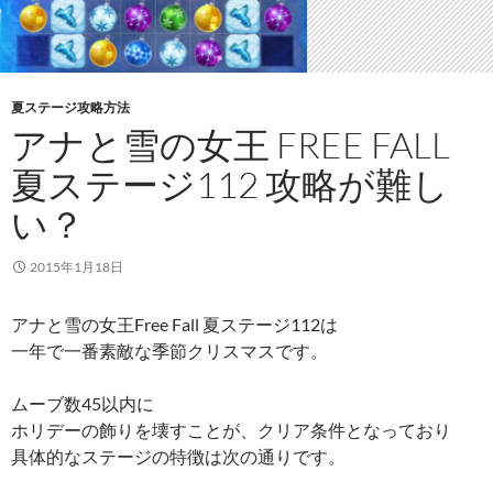
夏ステージ攻略方法
アナと雪の女王 FREE FALL
夏ステージ112 攻略が難し
い？
2015年1月18日
アナと雪の女王Free Fall 夏ステージ112は
一年で一番素敵な季節クリスマスです。
ムーブ数45以内に
ホリデーの飾りを壊すことが、クリア条件となっており
具体的なステージの特徴は次の通りです。