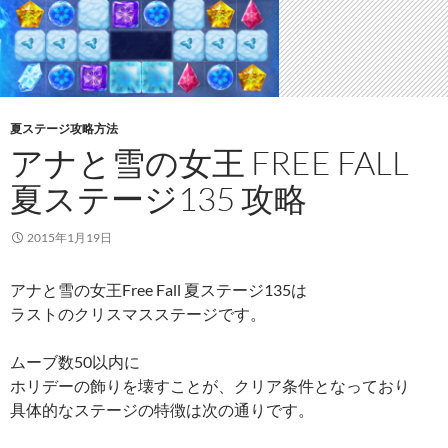
夏ステージ攻略方法
アナと雪の女王 FREE FALL
夏ステージ135 攻略
2015年1月19日
アナと雪の女王Free Fall 夏ステージ135は
ラストのクリスマスステージです。
ムーブ数50以内に
ホリデーの飾りを壊すことが、クリア条件となっており
具体的なステージの特徴は次の通りです。