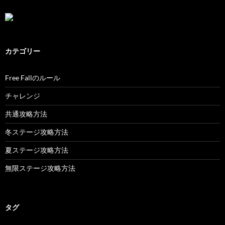
カテゴリー
Free Fallのルール
チャレンジ
共通攻略方法
冬ステージ攻略方法
夏ステージ攻略方法
無限ステージ攻略方法
タグ