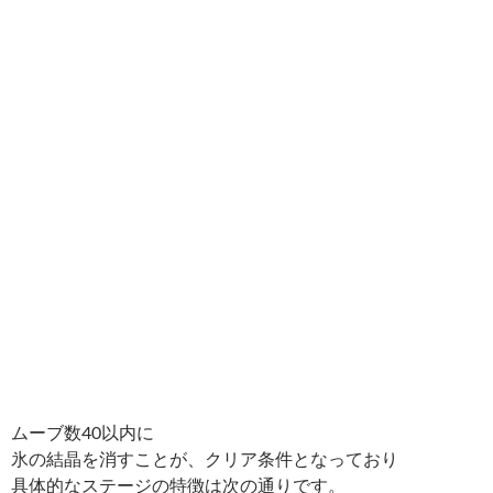
ムーブ数40以内に
氷の結晶を消すことが、クリア条件となっており
具体的なステージの特徴は次の通りです。