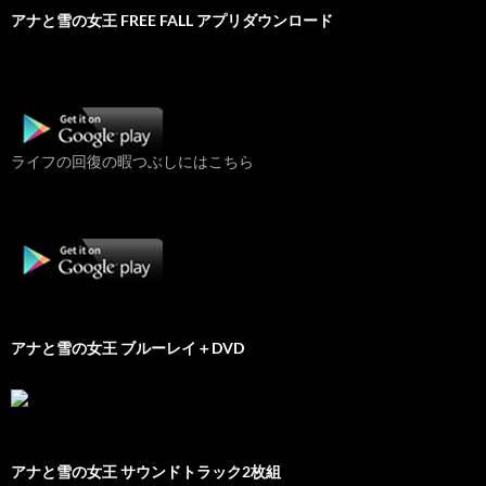
アナと雪の女王 FREE FALL アプリダウンロード
ライフの回復の暇つぶしにはこちら
アナと雪の女王 ブルーレイ＋DVD
アナと雪の女王 サウンドトラック2枚組