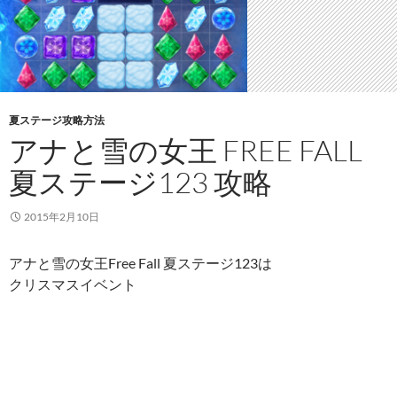
夏ステージ攻略方法
アナと雪の女王 FREE FALL
夏ステージ123 攻略
2015年2月10日
アナと雪の女王Free Fall 夏ステージ123は
クリスマスイベント