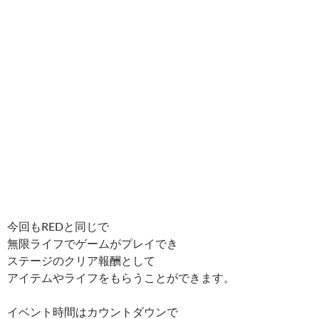
今回もREDと同じで
無限ライフでゲームがプレイでき
ステージのクリア報酬として
アイテムやライフをもらうことができます。
イベント時間はカウントダウンで