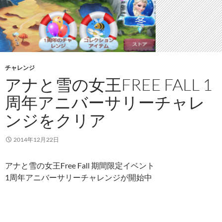
チャレンジ
アナと雪の女王FREE FALL 1
周年アニバーサリーチャレ
ンジをクリア
2014年12月22日
アナと雪の女王Free Fall 期間限定イベント
1周年アニバーサリーチャレンジが開始中