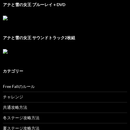
アナと雪の女王 ブルーレイ＋DVD
アナと雪の女王 サウンドトラック2枚組
カテゴリー
Free Fallのルール
チャレンジ
共通攻略方法
冬ステージ攻略方法
夏ステージ攻略方法