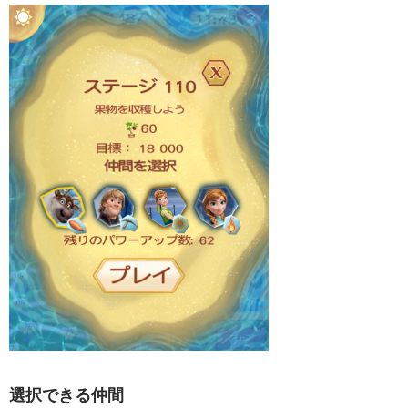
選択できる仲間