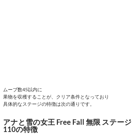
ムーブ数45以内に
果物を収穫することが、クリア条件となっており
具体的なステージの特徴は次の通りです。
アナと雪の女王 Free Fall 無限 ステージ
110の特徴