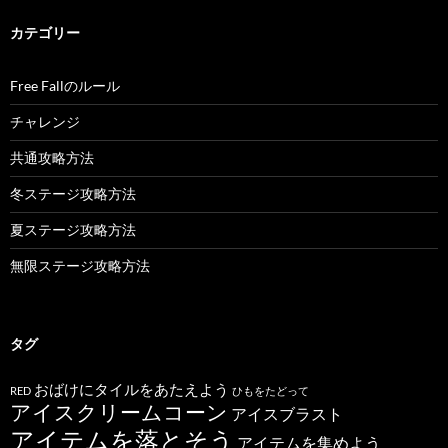
カテゴリー
Free Fallのルール
チャレンジ
共通攻略方法
冬ステージ攻略方法
夏ステージ攻略方法
無限ステージ攻略方法
タグ
おばけにタイルをあたえよう
RED
ひもをたどって
アイスクリームコーン
アイスブラスト
アイテムを落とそう
アイテムを集めよう