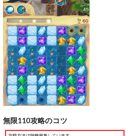
無限110攻略のコツ