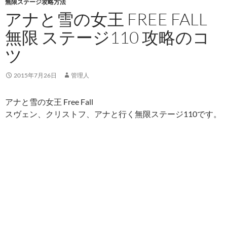
無限ステージ攻略方法
アナと雪の女王 FREE FALL
無限 ステージ110 攻略のコ
ツ
2015年7月26日
管理人
アナと雪の女王 Free Fall
スヴェン、クリストフ、アナと行く無限ステージ110です。