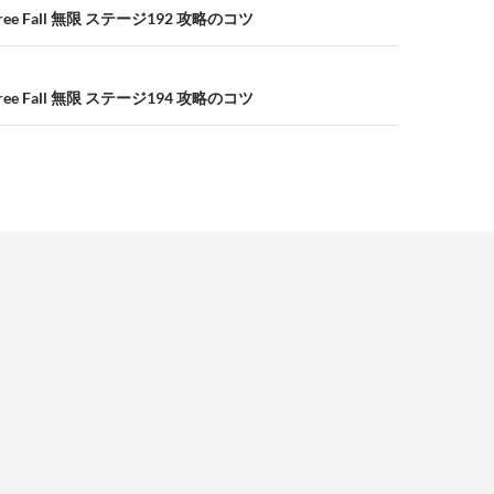
e Fall 無限 ステージ192 攻略のコツ
e Fall 無限 ステージ194 攻略のコツ