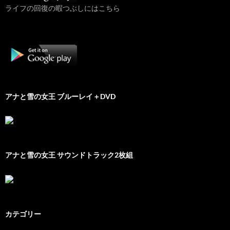
ライフの回復の暇つぶしにはこちら
アナと雪の女王 ブルーレイ＋DVD
アナと雪の女王 サウンドトラック2枚組
カテゴリー