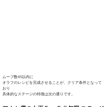
ムーブ数45以内に
オラフのレシピを完成させることが、クリア条件となって
おり
具体的なステージの特徴は次の通りです。