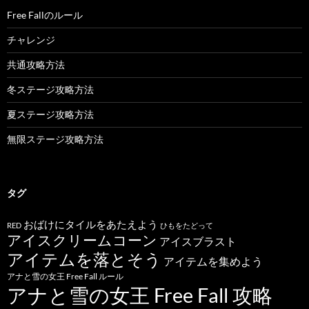
Free Fallのルール
チャレンジ
共通攻略方法
冬ステージ攻略方法
夏ステージ攻略方法
無限ステージ攻略方法
タグ
おばけにタイルをあたえよう
RED
ひもをたどって
アイスクリームコーン
アイスブラスト
アイテムを落とそう
アイテムを集めよう
アナと雪の女王 Free Fall ルール
アナと雪の女王 Free Fall 攻略