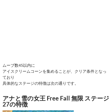
ムーブ数45以内に
アイスクリームコーンを集めることが、クリア条件となっ
ており
具体的なステージの特徴は次の通りです。
アナと雪の女王 Free Fall 無限 ステージ
27の特徴