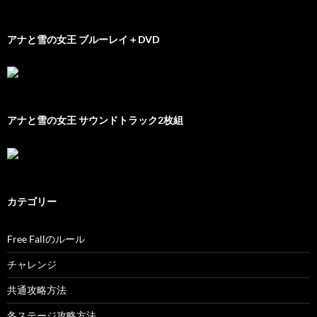
アナと雪の女王 ブルーレイ＋DVD
アナと雪の女王 サウンドトラック2枚組
カテゴリー
Free Fallのルール
チャレンジ
共通攻略方法
冬ステージ攻略方法