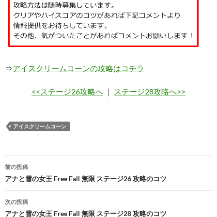
⇒
アイスクリームコーンの攻略はコチラ
<<ステージ26攻略へ
｜
ステージ28攻略へ>>
アイスクリームコーン
投
前の投稿
稿
アナと雪の女王 Free Fall 無限 ステージ26 攻略のコツ
ナ
次の投稿
ビ
アナと雪の女王 Free Fall 無限 ステージ28 攻略のコツ