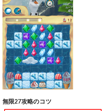
無限27攻略のコツ