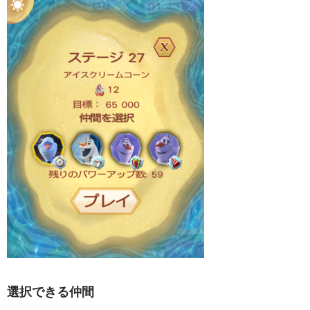
選択できる仲間