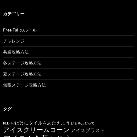
カテゴリー
Free Fallのルール
チャレンジ
共通攻略方法
冬ステージ攻略方法
夏ステージ攻略方法
無限ステージ攻略方法
タグ
おばけにタイルをあたえよう
RED
ひもをたどって
アイスクリームコーン
アイスブラスト