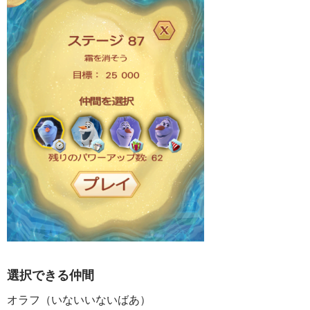
選択できる仲間
オラフ（いないいないばあ）