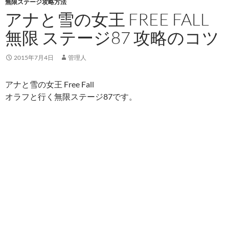
無限ステージ攻略方法
アナと雪の女王 FREE FALL
無限 ステージ87 攻略のコツ
2015年7月4日
管理人
アナと雪の女王 Free Fall
オラフと行く無限ステージ87です。