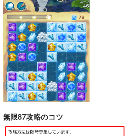
無限87攻略のコツ