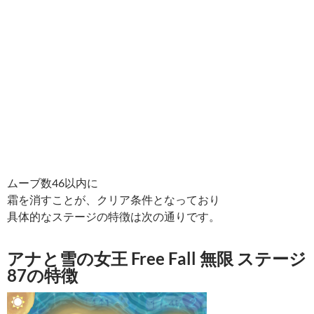
ムーブ数46以内に
霜を消すことが、クリア条件となっており
具体的なステージの特徴は次の通りです。
アナと雪の女王 Free Fall 無限 ステージ
87の特徴