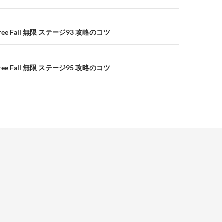
e Fall 無限 ステージ93 攻略のコツ
e Fall 無限 ステージ95 攻略のコツ