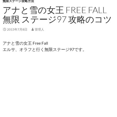
無限ステージ攻略方法
アナと雪の女王 FREE FALL
無限 ステージ97 攻略のコツ
2015年7月8日
管理人
アナと雪の女王 Free Fall
エルサ、オラフと行く無限ステージ97です。