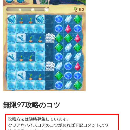
無限97攻略のコツ