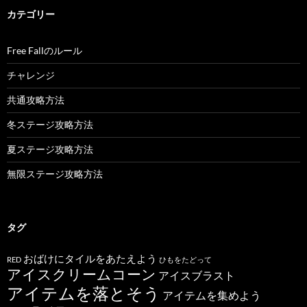
カテゴリー
Free Fallのルール
チャレンジ
共通攻略方法
冬ステージ攻略方法
夏ステージ攻略方法
無限ステージ攻略方法
タグ
おばけにタイルをあたえよう
RED
ひもをたどって
アイスクリームコーン
アイスブラスト
アイテムを落とそう
アイテムを集めよう