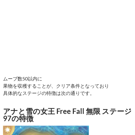
ムーブ数50以内に
果物を収穫することが、クリア条件となっており
具体的なステージの特徴は次の通りです。
アナと雪の女王 Free Fall 無限 ステージ
97の特徴