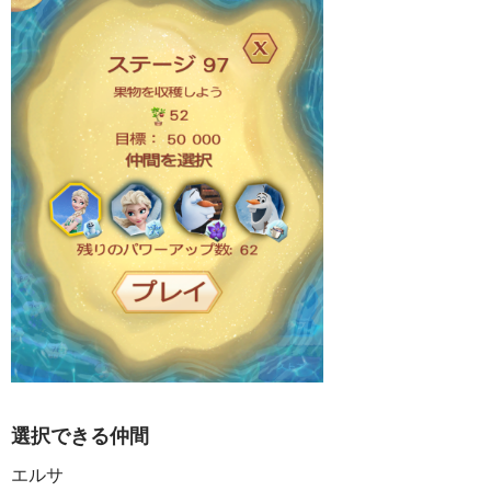
選択できる仲間
エルサ