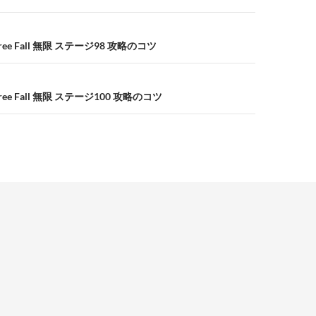
e Fall 無限 ステージ98 攻略のコツ
e Fall 無限 ステージ100 攻略のコツ