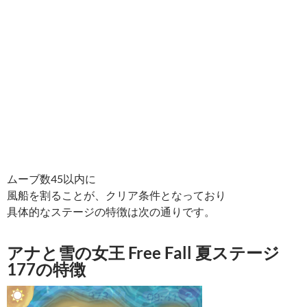
ムーブ数45以内に
風船を割ることが、クリア条件となっており
具体的なステージの特徴は次の通りです。
アナと雪の女王 Free Fall 夏ステージ
177の特徴