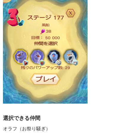
選択できる仲間
オラフ（お祭り騒ぎ）