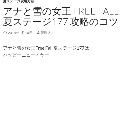
夏ステージ攻略方法
アナと雪の女王 FREE FALL
夏ステージ177 攻略のコツ
2015年2月10日
管理人
アナと雪の女王Free Fall 夏ステージ177は
ハッピーニューイヤー