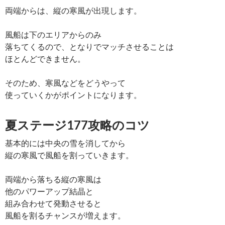
両端からは、縦の寒風が出現します。
風船は下のエリアからのみ
落ちてくるので、となりでマッチさせることは
ほとんどできません。
そのため、寒風などをどうやって
使っていくかがポイントになります。
夏ステージ177攻略のコツ
基本的には中央の雪を消してから
縦の寒風で風船を割っていきます。
両端から落ちる縦の寒風は
他のパワーアップ結晶と
組み合わせて発動させると
風船を割るチャンスが増えます。