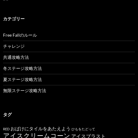
カテゴリー
Free Fallのルール
チャレンジ
共通攻略方法
冬ステージ攻略方法
夏ステージ攻略方法
無限ステージ攻略方法
タグ
おばけにタイルをあたえよう
RED
ひもをたどって
アイスクリームコーン
アイスブラスト