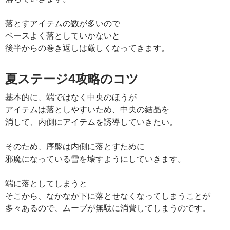
落とすアイテムの数が多いので
ペースよく落としていかないと
後半からの巻き返しは厳しくなってきます。
夏ステージ4攻略のコツ
基本的に、端ではなく中央のほうが
アイテムは落としやすいため、中央の結晶を
消して、内側にアイテムを誘導していきたい。
そのため、序盤は内側に落とすために
邪魔になっている雪を壊すようにしていきます。
端に落としてしまうと
そこから、なかなか下に落とせなくなってしまうことが
多々あるので、ムーブが無駄に消費してしまうのです。