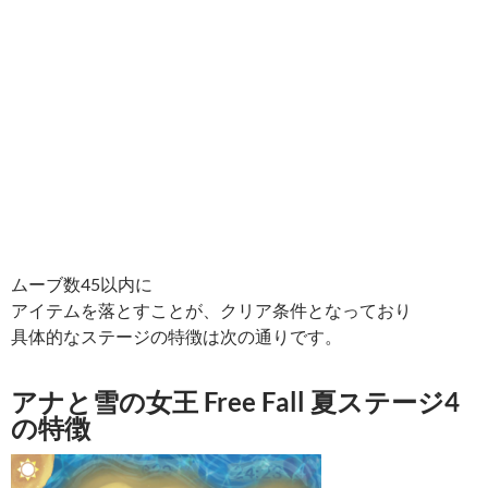
ムーブ数45以内に
アイテムを落とすことが、クリア条件となっており
具体的なステージの特徴は次の通りです。
アナと雪の女王 Free Fall 夏ステージ4
の特徴