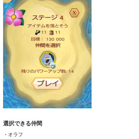
選択できる仲間
・オラフ