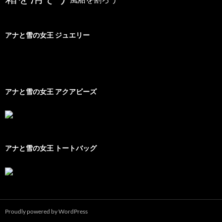
アナと雪の女王 ジュエリー
アナと雪の女王 アクアビーズ
アナと雪の女王 トートバッグ
Proudly powered by WordPress