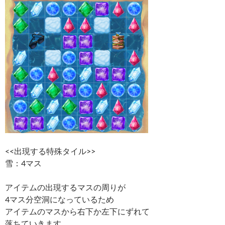
<<出現する特殊タイル>>
雪：4マス
アイテムの出現するマスの周りが
4マス分空洞になっているため
アイテムのマスから右下か左下にずれて
落ちていきます。