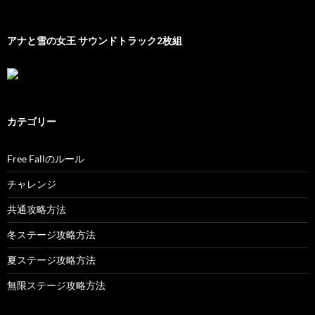
アナと雪の女王 サウンドトラック2枚組
カテゴリー
Free Fallのルール
チャレンジ
共通攻略方法
冬ステージ攻略方法
夏ステージ攻略方法
無限ステージ攻略方法