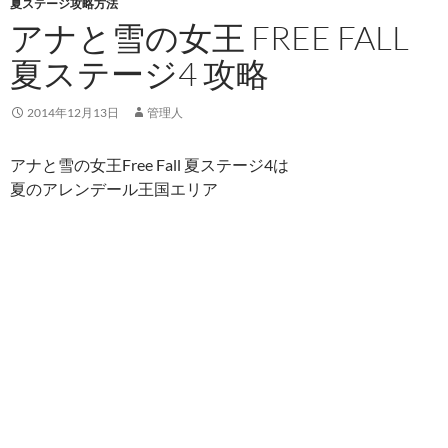
夏ステージ攻略方法
アナと雪の女王 FREE FALL
夏ステージ4 攻略
2014年12月13日
管理人
アナと雪の女王Free Fall 夏ステージ4は
夏のアレンデール王国エリア