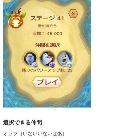
選択できる仲間
オラフ（いないいないばあ）