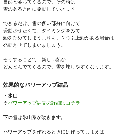
自然と落ちてくるので、その時は
雪のある方向に発動していきます。
できるだけ、雪の多い部分に向けて
発動させたくて、タイミングをみて
船を貯めてしまうよりも、２つ以上船がある場合は
発動させてしまいましょう。
そうすることで、新しい船が
どんどんでてくるので、雪を壊しやすくなります。
効果的なパワーアップ結晶
・氷山
※
パワーアップ結晶の詳細はコチラ
下の雪は氷山系が効きます。
パワーアップを作れるときには作ってしまえば