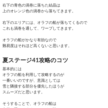
右下の青色の渦巻に落ちた結晶は
上のオレンジ色の渦巻から落ちてきます。
右下のエリアには、オラフの船が落ちてくるので
これも渦巻を通して、ワープしてきます。
オラフの船がかなり有効なので
難易度はそれほど高くないと思います。
夏ステージ41攻略のコツ
基本的には
オラフの船を利用して攻略するのが
一番いいのですが、意識としては
雪と隣接する部分を優先したほうが
スムーズだと思います。
そうすることで、オラフの船は