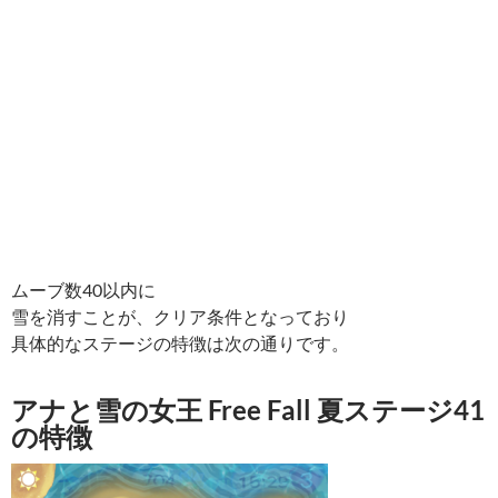
ムーブ数40以内に
雪を消すことが、クリア条件となっており
具体的なステージの特徴は次の通りです。
アナと雪の女王 Free Fall 夏ステージ41
の特徴