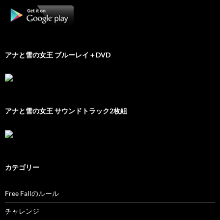
アナと雪の女王 ブルーレイ＋DVD
アナと雪の女王 サウンドトラック2枚組
カテゴリー
Free Fallのルール
チャレンジ