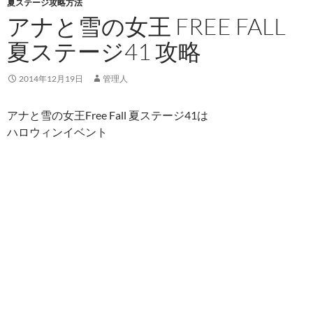
夏ステージ攻略方法
アナと雪の女王 FREE FALL
夏ステージ41 攻略
2014年12月19日
管理人
アナと雪の女王Free Fall 夏ステージ41は
ハロウィンイベント