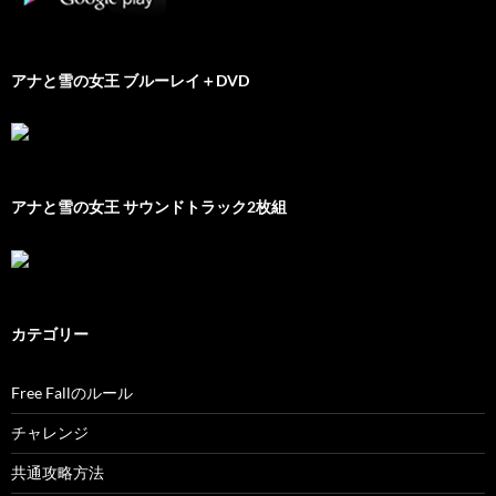
アナと雪の女王 ブルーレイ＋DVD
アナと雪の女王 サウンドトラック2枚組
カテゴリー
Free Fallのルール
チャレンジ
共通攻略方法