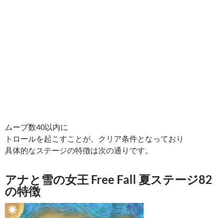
ムーブ数40以内に
トロールを起こすことが、クリア条件となっており
具体的なステージの特徴は次の通りです。
アナと雪の女王 Free Fall 夏ステージ82
の特徴