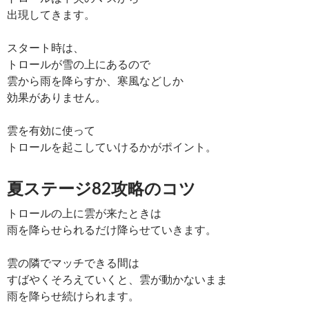
出現してきます。
スタート時は、
トロールが雪の上にあるので
雲から雨を降らすか、寒風などしか
効果がありません。
雲を有効に使って
トロールを起こしていけるかがポイント。
夏ステージ82攻略のコツ
トロールの上に雲が来たときは
雨を降らせられるだけ降らせていきます。
雲の隣でマッチできる間は
すばやくそろえていくと、雲が動かないまま
雨を降らせ続けられます。