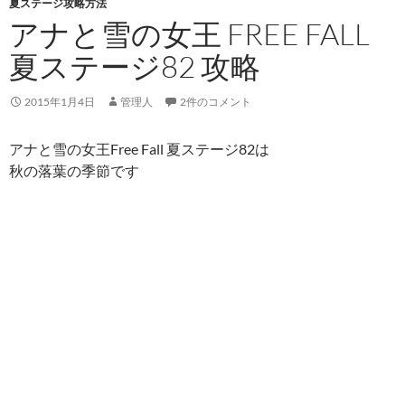
夏ステージ攻略方法
アナと雪の女王 FREE FALL
夏ステージ82 攻略
2015年1月4日
管理人
2件のコメント
アナと雪の女王Free Fall 夏ステージ82は
秋の落葉の季節です