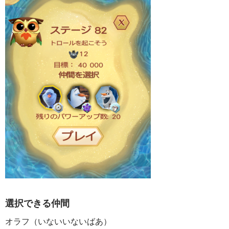
選択できる仲間
オラフ（いないいないばあ）