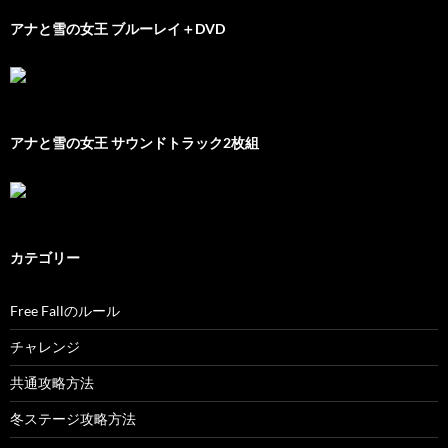
アナと雪の女王 ブルーレイ＋DVD
アナと雪の女王 サウンドトラック2枚組
カテゴリー
Free Fallのルール
チャレンジ
共通攻略方法
冬ステージ攻略方法