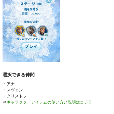
選択できる仲間
・アナ
・スヴェン
・クリストフ
⇒
キャラクターアイテムの使い方と説明はコチラ