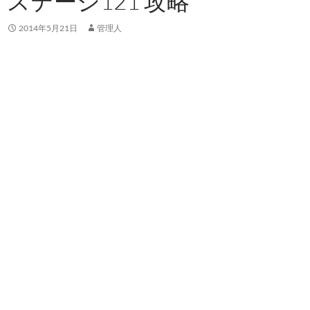
ステージ121 攻略
2014年5月21日
管理人