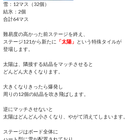
雪：12マス（32個）
結氷：2個
合計64マス
難易度の高かった前ステージを終え、
ステージ121から新たに
「太陽」
という特殊タイルが
登場します。
太陽は、隣接する結晶をマッチさせると
どんどん大きくなります。
大きくなりきったら爆発し
周りの12個の結晶を吹き飛ばします。
逆にマッチさせないと
太陽はどんどん小さくなり、やがて消えてしまいます。
ステージはボード全体に
ハート型に雪が配置されており