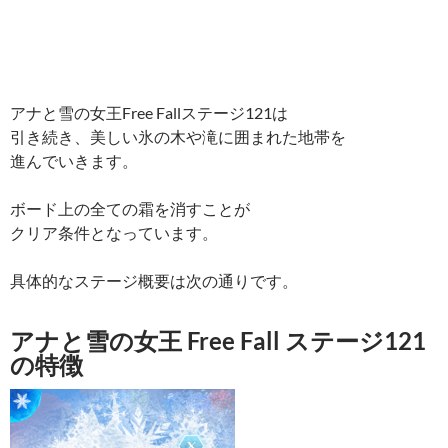
アナと雪の女王Free Fallステージ121は
引き続き、美しい氷の木や滝に囲まれた地帯を
進んでいきます。
ボード上の全ての霜を消すことが
クリア条件となっています。
具体的なステージ概要は次の通りです。
アナと雪の女王 Free Fall ステージ121
の特徴