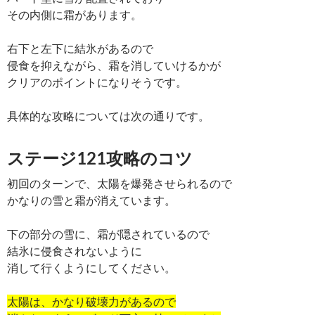
その内側に霜があります。
右下と左下に結氷があるので
侵食を抑えながら、霜を消していけるかが
クリアのポイントになりそうです。
具体的な攻略については次の通りです。
ステージ121攻略のコツ
初回のターンで、太陽を爆発させられるので
かなりの雪と霜が消えています。
下の部分の雪に、霜が隠されているので
結氷に侵食されないように
消して行くようにしてください。
太陽は、かなり破壊力があるので