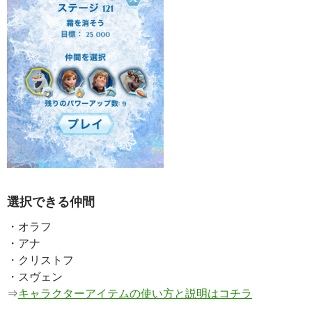
選択できる仲間
・オラフ
・アナ
・クリストフ
・スヴェン
⇒
キャラクターアイテムの使い方と説明はコチラ