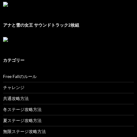
アナと雪の女王 サウンドトラック2枚組
カテゴリー
Free Fallのルール
チャレンジ
共通攻略方法
冬ステージ攻略方法
夏ステージ攻略方法
無限ステージ攻略方法