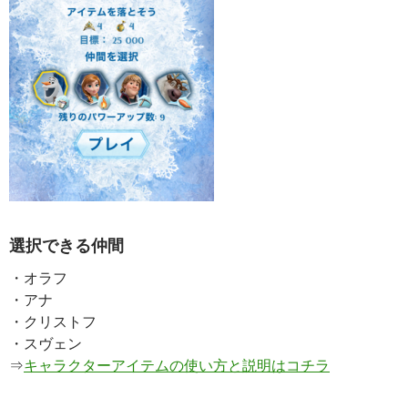
選択できる仲間
・オラフ
・アナ
・クリストフ
・スヴェン
⇒
キャラクターアイテムの使い方と説明はコチラ