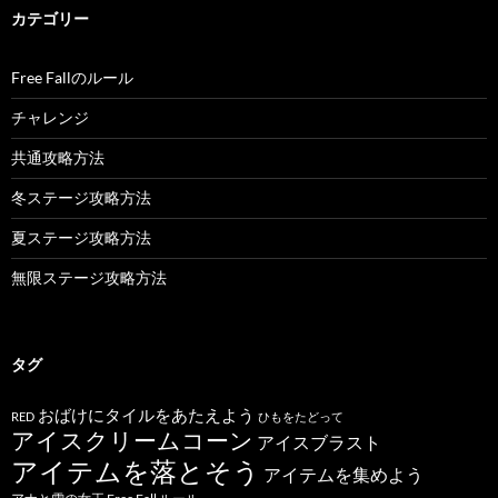
カテゴリー
Free Fallのルール
チャレンジ
共通攻略方法
冬ステージ攻略方法
夏ステージ攻略方法
無限ステージ攻略方法
タグ
おばけにタイルをあたえよう
RED
ひもをたどって
アイスクリームコーン
アイスブラスト
アイテムを落とそう
アイテムを集めよう