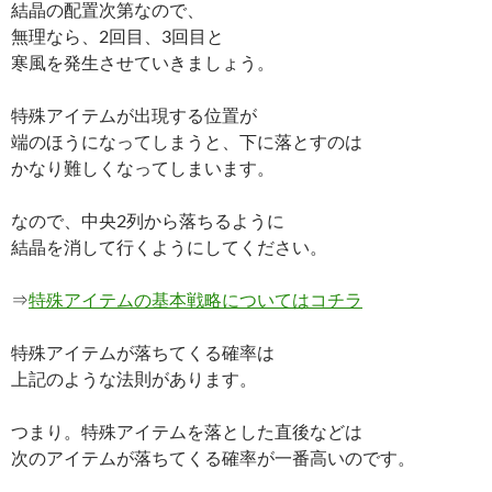
結晶の配置次第なので、
無理なら、2回目、3回目と
寒風を発生させていきましょう。
特殊アイテムが出現する位置が
端のほうになってしまうと、下に落とすのは
かなり難しくなってしまいます。
なので、中央2列から落ちるように
結晶を消して行くようにしてください。
⇒
特殊アイテムの基本戦略についてはコチラ
特殊アイテムが落ちてくる確率は
上記のような法則があります。
つまり。特殊アイテムを落とした直後などは
次のアイテムが落ちてくる確率が一番高いのです。