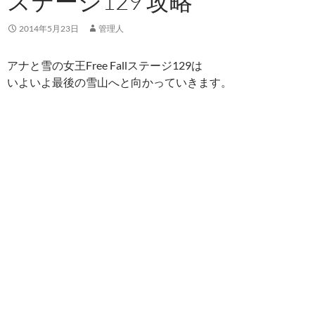
ステージ129 攻略
2014年5月23日
管理人
アナと雪の女王Free Fallステージ129は
いよいよ最後の雪山へと向かっていきます。