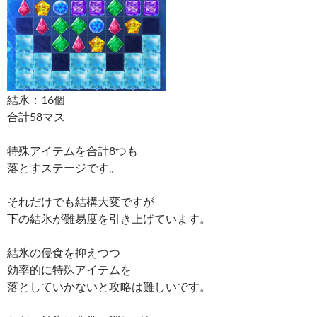
結氷：16個
合計58マス
特殊アイテムを合計8つも
落とすステージです。
それだけでも結構大変ですが
下の結氷が難易度を引き上げています。
結氷の侵食を抑えつつ
効率的に特殊アイテムを
落としていかないと攻略は難しいです。