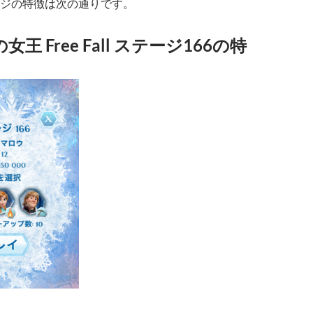
ジの特徴は次の通りです。
王 Free Fall ステージ166の特