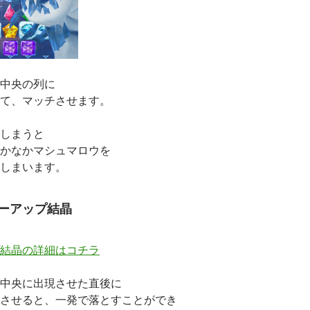
中央の列に
て、マッチさせます。
しまうと
かなかマシュマロウを
しまいます。
ーアップ結晶
結晶の詳細はコチラ
中央に出現させた直後に
させると、一発で落とすことができ