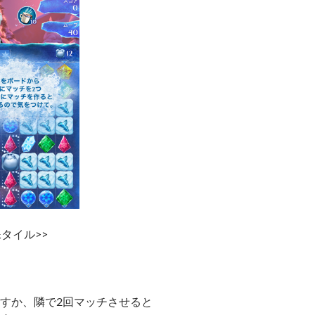
タイル>>
すか、隣で2回マッチさせると