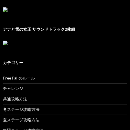
アナと雪の女王 サウンドトラック2枚組
カテゴリー
Free Fallのルール
チャレンジ
共通攻略方法
冬ステージ攻略方法
夏ステージ攻略方法