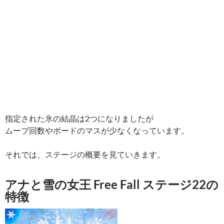
指定された氷の結晶は2つになりましたが
ムーブ回数やボードのマスが少なくなっています。
それでは、ステージの概要を見ていきます。
アナと雪の女王 Free Fall ステージ22の
特徴