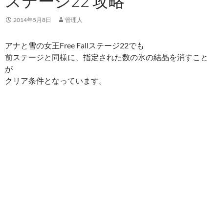
ステージ22 攻略
2014年5月8日
管理人
アナと雪の女王Free Fallステージ22でも
前ステージと同様に、指定された数の氷の結晶を消すこと
が
クリア条件となっています。