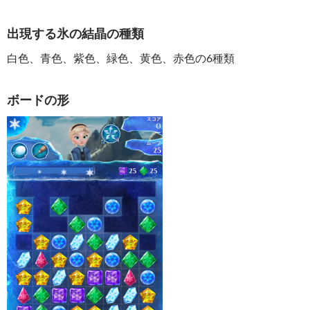
出現する氷の結晶の種類
白色、青色、紫色、緑色、黄色、赤色の6種類
ボードの形