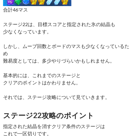
合計46マス
ステージ22は、目標スコアと指定された氷の結晶も
少なくなっています。
しかし、ムーブ回数とボードのマスも少なくなっているた
め
難易度としては、多少やりづらいかもしれません。
基本的には、これまでのステージと
クリアのポイントはかわりません。
それでは、ステージ攻略について見ていきます。
ステージ22攻略のポイント
指定された結晶を消すクリア条件のステージは
これで一区切りです。