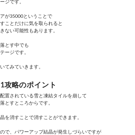
ージです。
アが35000ということで
すことだけに気を取られると
きない可能性もあります。
落とす中でも
テージです。
いてみていきます。
31攻略のポイント
配置されている雪と凍結タイルを崩して
落とすところからです。
晶を消すことで消すことができます。
ので、パワーアップ結晶が発生しづらいですが