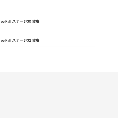
e Fall ステージ30 攻略
e Fall ステージ32 攻略