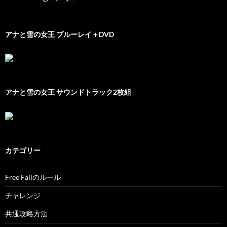
アナと雪の女王 ブルーレイ＋DVD
アナと雪の女王 サウンドトラック2枚組
カテゴリー
Free Fallのルール
チャレンジ
共通攻略方法