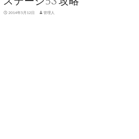
ステージ53 攻略
2014年5月12日
管理人