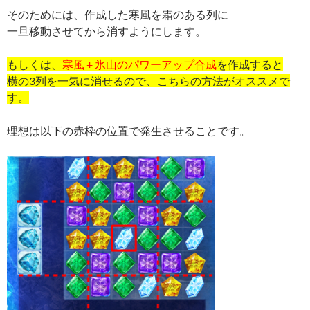
そのためには、作成した寒風を霜のある列に
一旦移動させてから消すようにします。
もしくは、
寒風 + 氷山のパワーアップ合成
を作成すると
横の3列を一気に消せるので、こちらの方法がオススメで
す。
理想は以下の赤枠の位置で発生させることです。