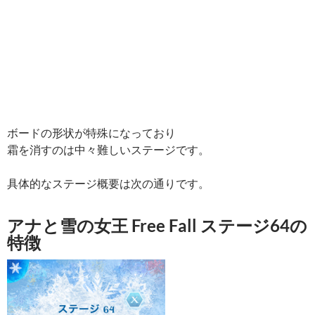
ボードの形状が特殊になっており
霜を消すのは中々難しいステージです。
具体的なステージ概要は次の通りです。
アナと雪の女王 Free Fall ステージ64の
特徴