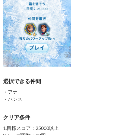
選択できる仲間
・アナ
・ハンス
クリア条件
1.目標スコア：25000以上