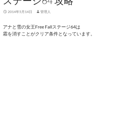
ステージ64 攻略
2014年5月14日
管理人
アナと雪の女王Free Fallステージ64は
霜を消すことがクリア条件となっています。