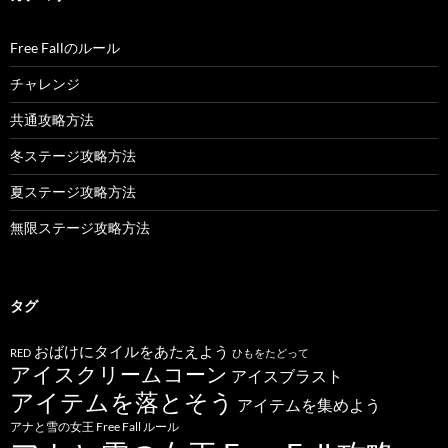
Free Fallのルール
チャレンジ
共通攻略方法
冬ステージ攻略方法
夏ステージ攻略方法
無限ステージ攻略方法
タグ
おばけにタイルをあたえよう
RED
ひもをたどって
アイスクリームコーン
アイスブラスト
アイテムを落とそう
アイテムを集めよう
アナと雪の女王 Free Fall ルール