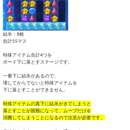
結氷：8枚
合計55マス
特殊アイテム合計4つを
ボード下に落とすステージです。
一番下に結氷があるので、
壊してからでないと特殊アイテムを
下に落とすことができません。
特殊アイテムの真下に結氷がきてしまうと
落とすことが困難になって、ムーブだけを
消費してしまうことになるので注意が必要です。