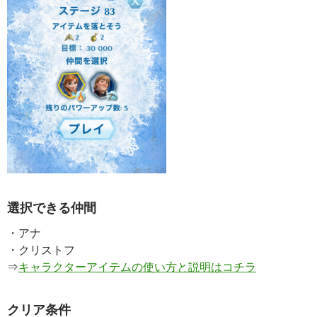
選択できる仲間
・アナ
・クリストフ
⇒
キャラクターアイテムの使い方と説明はコチラ
クリア条件