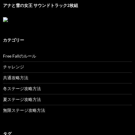
アナと雪の女王 サウンドトラック2枚組
カテゴリー
Free Fallのルール
チャレンジ
共通攻略方法
冬ステージ攻略方法
夏ステージ攻略方法
無限ステージ攻略方法
タグ