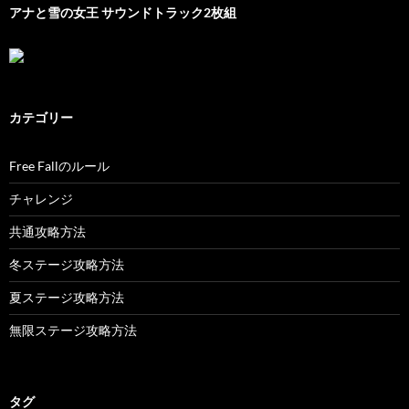
アナと雪の女王 サウンドトラック2枚組
カテゴリー
Free Fallのルール
チャレンジ
共通攻略方法
冬ステージ攻略方法
夏ステージ攻略方法
無限ステージ攻略方法
タグ