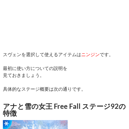
スヴェンを選択して使えるアイテムは
ニンジン
です。
最初に使い方についての説明を
見ておきましょう。
具体的なステージ概要は次の通りです。
アナと雪の女王 Free Fall ステージ92の
特徴