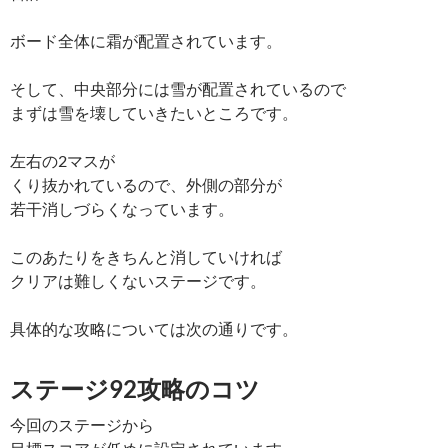
ボード全体に霜が配置されています。
そして、中央部分には雪が配置されているので
まずは雪を壊していきたいところです。
左右の2マスが
くり抜かれているので、外側の部分が
若干消しづらくなっています。
このあたりをきちんと消していければ
クリアは難しくないステージです。
具体的な攻略については次の通りです。
ステージ92攻略のコツ
今回のステージから