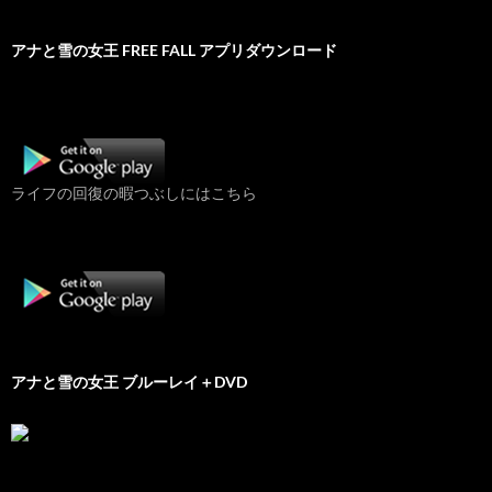
アナと雪の女王 FREE FALL アプリダウンロード
ライフの回復の暇つぶしにはこちら
アナと雪の女王 ブルーレイ＋DVD