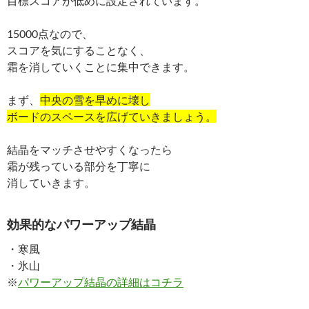
目標スコアが低めに設定されています。
15000点なので、
スコアを気にすることなく、
霜を消していくことに集中できます。
まず、
中央の雪を早めに壊し
ボードのスペースを広げていきましょう。
結晶をマッチさせやすくなったら
霜が残っている部分を丁寧に
消していきます。
効果的なパワーアップ結晶
・寒風
・氷山
※
パワーアップ結晶の詳細はコチラ