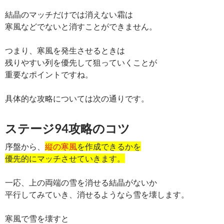
結晶のマッチだけでは消えない霜は
寒風などでないと消すことができません。
つまり、寒風を発生させるときは
残りやすい列を優先して狙っていくことが
重要なポイントですね。
具体的な攻略については次の通りです。
ステージ94攻略のコツ
序盤から、
縦の寒風
を作成できるかを
優先的にマッチさせていきます。
一応、上の両端の雪を消せる結晶がないか
平行してみていき、消せるようなら雪を壊します。
寒風で雪を壊すと