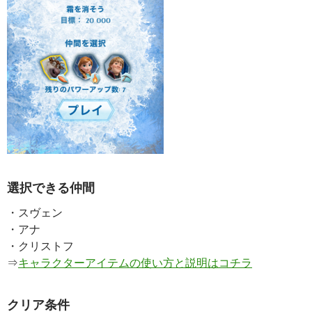
選択できる仲間
・スヴェン
・アナ
・クリストフ
⇒
キャラクターアイテムの使い方と説明はコチラ
クリア条件