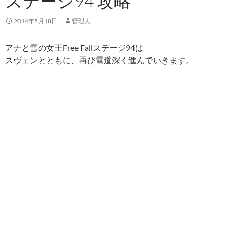
ステージ94 攻略
2014年5月18日
管理人
アナと雪の女王Free Fallステージ94は
スヴェンとともに、再び雪道深く進んでいきます。