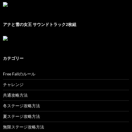
アナと雪の女王 サウンドトラック2枚組
カテゴリー
Free Fallのルール
チャレンジ
共通攻略方法
冬ステージ攻略方法
夏ステージ攻略方法
無限ステージ攻略方法