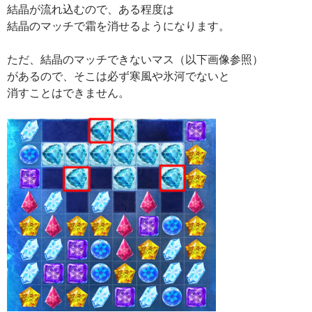
結晶が流れ込むので、ある程度は
結晶のマッチで霜を消せるようになります。
ただ、結晶のマッチできないマス（以下画像参照）
があるので、そこは必ず寒風や氷河でないと
消すことはできません。