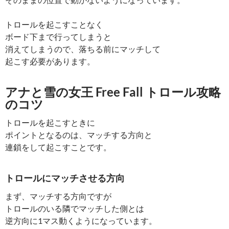
トロールを起こすことなく
ボード下まで行ってしまうと
消えてしまうので、落ちる前にマッチして
起こす必要があります。
アナと雪の女王 Free Fall トロール攻略
のコツ
トロールを起こすときに
ポイントとなるのは、マッチする方向と
連鎖をして起こすことです。
トロールにマッチさせる方向
まず、マッチする方向ですが
トロールのいる隣でマッチした側とは
逆方向に1マス動くようになっています。