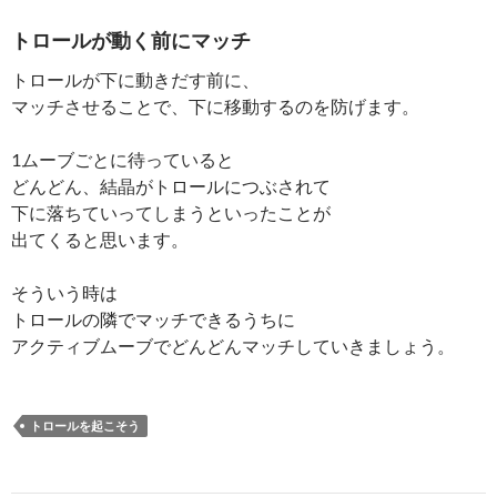
トロールが動く前にマッチ
トロールが下に動きだす前に、
マッチさせることで、下に移動するのを防げます。
1ムーブごとに待っていると
どんどん、結晶がトロールにつぶされて
下に落ちていってしまうといったことが
出てくると思います。
そういう時は
トロールの隣でマッチできるうちに
アクティブムーブでどんどんマッチしていきましょう。
トロールを起こそう