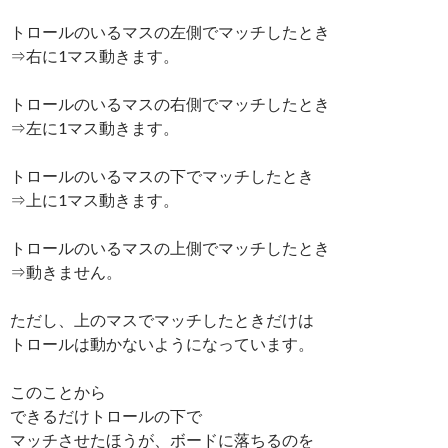
トロールのいるマスの左側でマッチしたとき
⇒右に1マス動きます。
トロールのいるマスの右側でマッチしたとき
⇒左に1マス動きます。
トロールのいるマスの下でマッチしたとき
⇒上に1マス動きます。
トロールのいるマスの上側でマッチしたとき
⇒動きません。
ただし、上のマスでマッチしたときだけは
トロールは動かないようになっています。
このことから
できるだけトロールの下で
マッチさせたほうが、ボードに落ちるのを