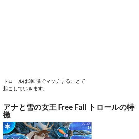
トロールは3回隣でマッチすることで
起こしていきます。
アナと雪の女王 Free Fall トロールの特
徴