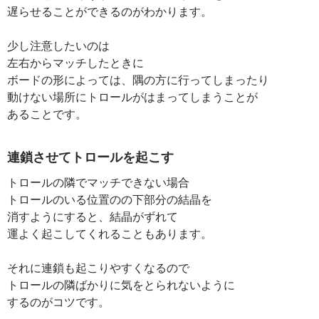
遅らせることができるのがわかります。
少し注意したいのは
左右からマッチしたときに
ボードの形によっては、隅の方に行ってしまったり
動けない場所にトロールがはまってしまうことが
あることです。
連鎖させてトロールを起こす
トロールの隣でマッチできない場合
トロールのいる位置のの下部分の結晶を
消すようにすると、結晶がずれて
運よく起こしてくれることもあります。
それに連鎖も起こりやすくなるので
トロールの隣ばかりに気をとられないように
するのがコツです。