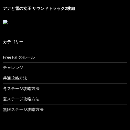
アナと雪の女王 サウンドトラック2枚組
カテゴリー
Free Fallのルール
チャレンジ
共通攻略方法
冬ステージ攻略方法
夏ステージ攻略方法
無限ステージ攻略方法