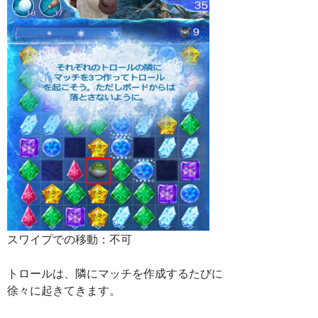
スワイプでの移動：不可
トロールは、隣にマッチを作成するたびに
徐々に起きてきます。