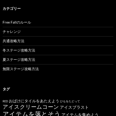
カテゴリー
Free Fallのルール
チャレンジ
共通攻略方法
冬ステージ攻略方法
夏ステージ攻略方法
無限ステージ攻略方法
タグ
おばけにタイルをあたえよう
RED
ひもをたどって
アイスクリームコーン
アイスブラスト
アイテムを落とそう
アイテムを集めよう