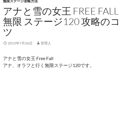
無限ステージ攻略方法
アナと雪の女王 FREE FALL
無限 ステージ120 攻略のコ
ツ
2015年7月26日
管理人
アナと雪の女王 Free Fall
アナ、オラフと行く無限ステージ120です。