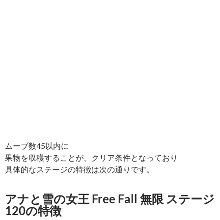
ムーブ数45以内に
果物を収穫することが、クリア条件となっており
具体的なステージの特徴は次の通りです。
アナと雪の女王 Free Fall 無限 ステージ
120の特徴