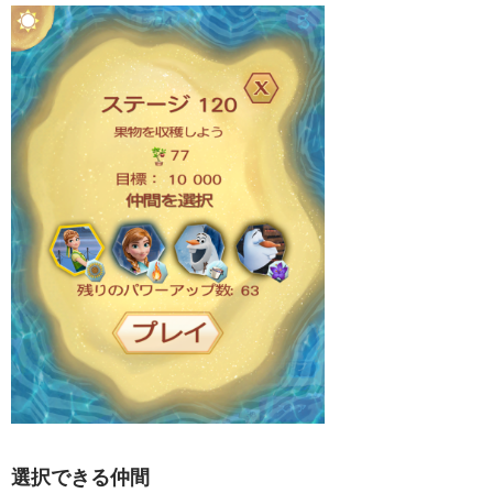
選択できる仲間