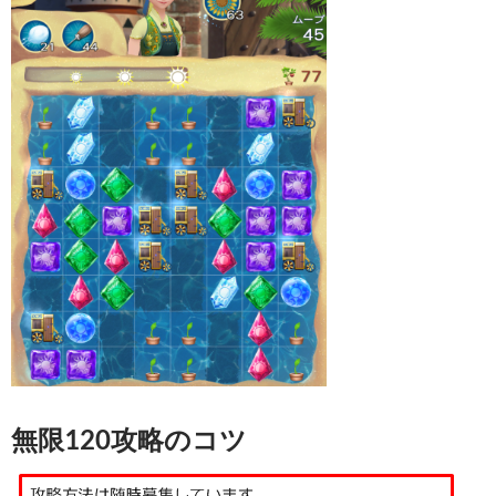
無限120攻略のコツ