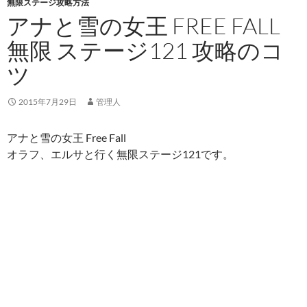
無限ステージ攻略方法
アナと雪の女王 FREE FALL
無限 ステージ121 攻略のコ
ツ
2015年7月29日
管理人
アナと雪の女王 Free Fall
オラフ、エルサと行く無限ステージ121です。