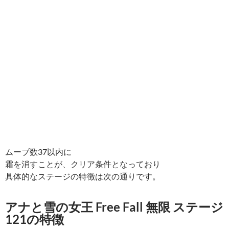
ムーブ数37以内に
霜を消すことが、クリア条件となっており
具体的なステージの特徴は次の通りです。
アナと雪の女王 Free Fall 無限 ステージ
121の特徴