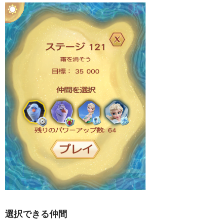
選択できる仲間