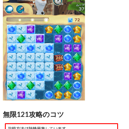
無限121攻略のコツ