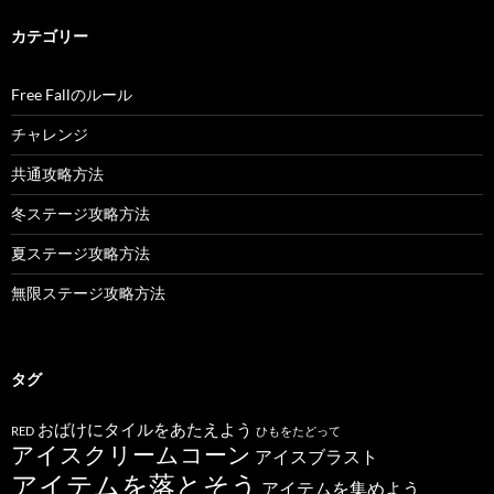
カテゴリー
Free Fallのルール
チャレンジ
共通攻略方法
冬ステージ攻略方法
夏ステージ攻略方法
無限ステージ攻略方法
タグ
おばけにタイルをあたえよう
RED
ひもをたどって
アイスクリームコーン
アイスブラスト
アイテムを落とそう
アイテムを集めよう