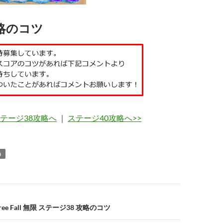
略のコツ
ステージ38攻略へ
｜
ステージ40攻略へ>>
う
e Fall 無限 ステージ38 攻略のコツ