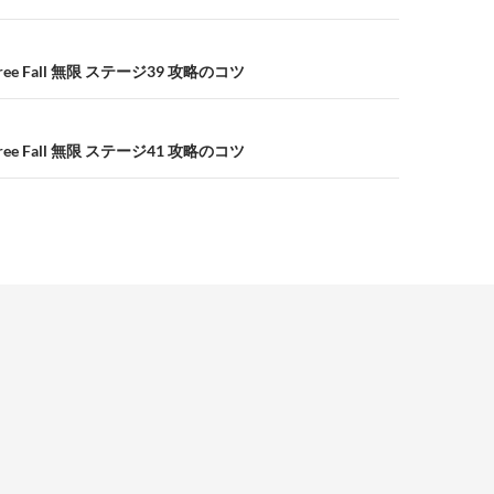
e Fall 無限 ステージ39 攻略のコツ
e Fall 無限 ステージ41 攻略のコツ