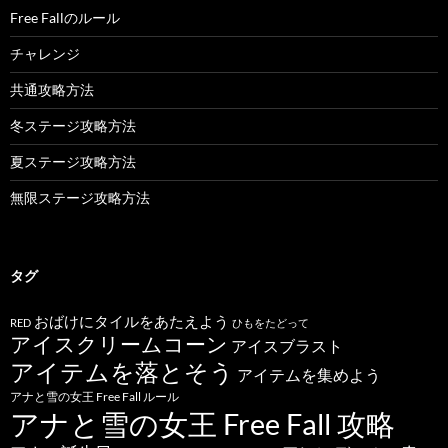
Free Fallのルール
チャレンジ
共通攻略方法
冬ステージ攻略方法
夏ステージ攻略方法
無限ステージ攻略方法
タグ
おばけにタイルをあたえよう
RED
ひもをたどって
アイスクリームコーン
アイスブラスト
アイテムを落とそう
アイテムを集めよう
アナと雪の女王 Free Fall ルール
アナと雪の女王 Free Fall 攻略