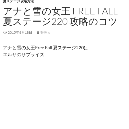
夏ステージ攻略方法
アナと雪の女王 FREE FALL
夏ステージ220 攻略のコツ
2015年6月18日
管理人
アナと雪の女王Free Fall 夏ステージ220は
エルサのサプライズ