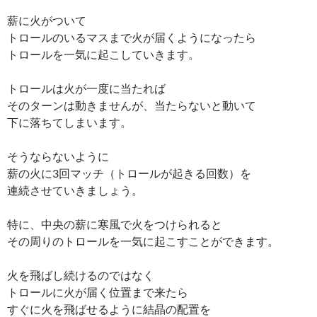
薪に火がついて
トロールのいるマスまで火が届くようになったら
トロールを一気に起こしていきます。
トロールは火が一度に当たれば
そのターンは動きませんが、当たらないと動いて
下に落ちてしまいます。
そうならないように
薪の火に3回マッチ（トロールが起きる回数）を
連続させていきましょう。
特に、中央の薪に寒風で火をつけられると
その周りのトロールを一気に起こすことができます。
火を飛ばし続けるのではなく
トロールに火が届く位置まで来たら
すぐに火を飛ばせるように結晶の配置を