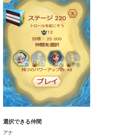
選択できる仲間
アナ