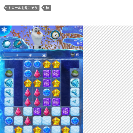
トロールを起こそう
秋