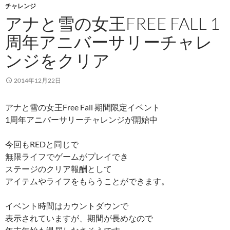
チャレンジ
アナと雪の女王FREE FALL 1
周年アニバーサリーチャレ
ンジをクリア
2014年12月22日
アナと雪の女王Free Fall 期間限定イベント
1周年アニバーサリーチャレンジが開始中
今回もREDと同じで
無限ライフでゲームがプレイでき
ステージのクリア報酬として
アイテムやライフをもらうことができます。
イベント時間はカウントダウンで
表示されていますが、期間が長めなので