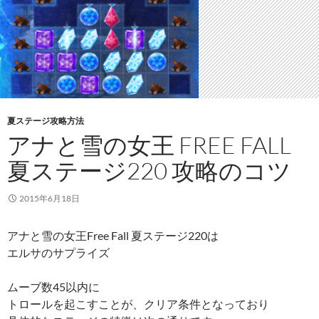
夏ステージ攻略方法
アナと雪の女王 FREE FALL
夏ステージ220 攻略のコツ
2015年6月18日
アナと雪の女王Free Fall 夏ステージ220は
エルサのサプライズ
ムーブ数45以内に
トロールを起こすことが、クリア条件となっており