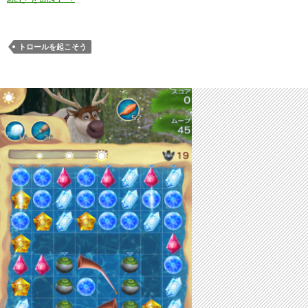
トロールを起こそう