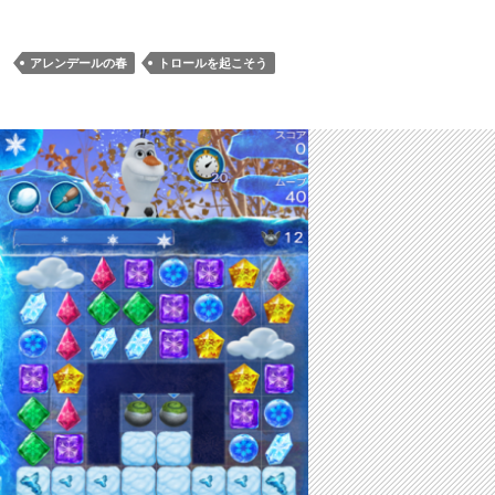
アレンデールの春
トロールを起こそう