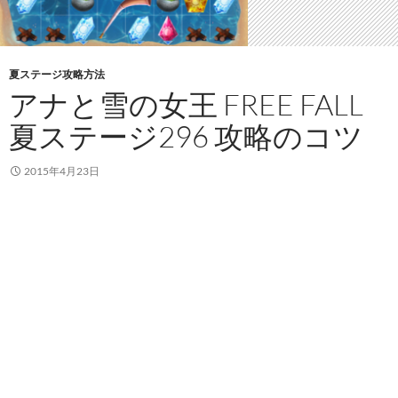
夏ステージ攻略方法
アナと雪の女王 FREE FALL
夏ステージ296 攻略のコツ
2015年4月23日