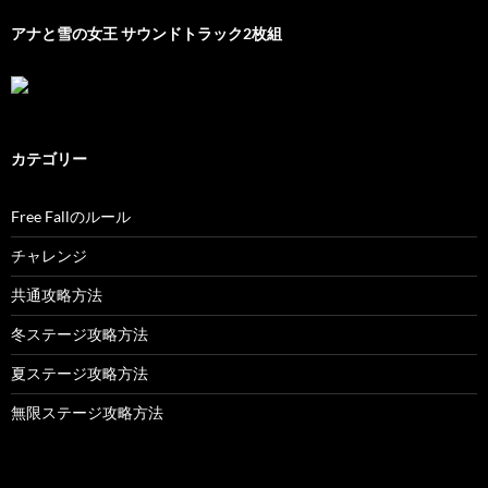
アナと雪の女王 サウンドトラック2枚組
カテゴリー
Free Fallのルール
チャレンジ
共通攻略方法
冬ステージ攻略方法
夏ステージ攻略方法
無限ステージ攻略方法