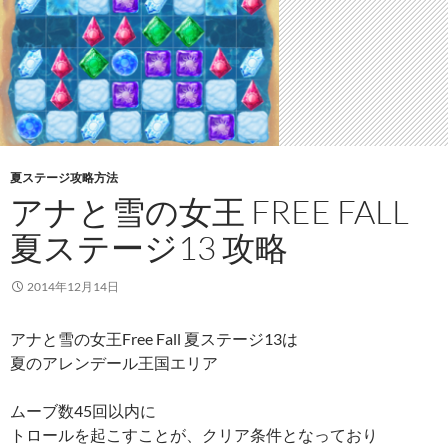
夏ステージ攻略方法
アナと雪の女王 FREE FALL
夏ステージ13 攻略
2014年12月14日
アナと雪の女王Free Fall 夏ステージ13は
夏のアレンデール王国エリア
ムーブ数45回以内に
トロールを起こすことが、クリア条件となっており