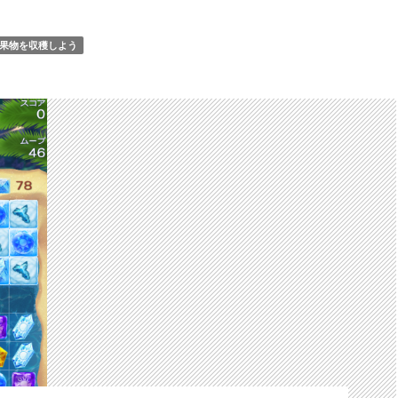
果物を収穫しよう